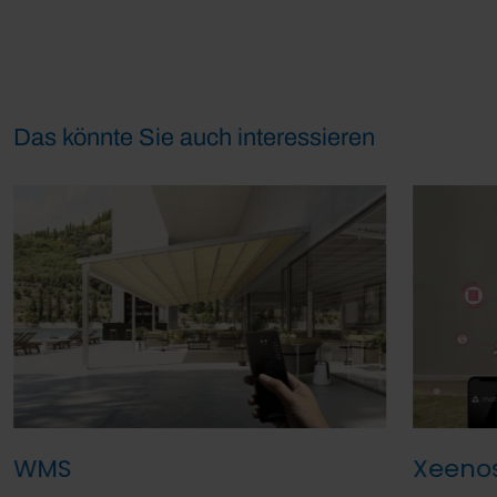
Das könnte Sie auch interessieren
WMS
Xeeno