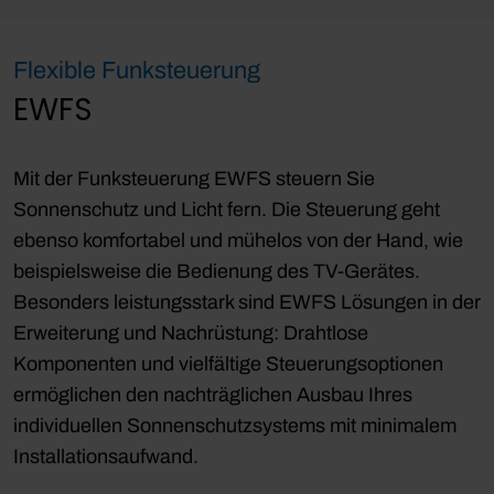
Flexible Funksteuerung
EWFS
Mit der Funksteuerung EWFS steuern Sie
Sonnenschutz und Licht fern. Die Steuerung geht
ebenso komfortabel und mühelos von der Hand, wie
beispielsweise die Bedienung des TV-Gerätes.
Besonders leistungsstark sind EWFS Lösungen in der
Erweiterung und Nachrüstung: Drahtlose
Komponenten und vielfältige Steuerungsoptionen
ermöglichen den nachträglichen Ausbau Ihres
individuellen Sonnenschutzsystems mit minimalem
Installationsaufwand.