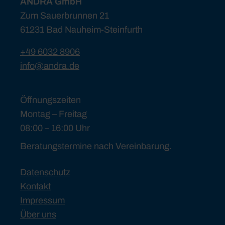
ANDRA GmbH
Zum Sauerbrunnen 21
61231 Bad Nauheim-Steinfurth
+49 6032 8906
info@andra.de
Öffnungszeiten
Montag – Freitag
08:00 – 16:00 Uhr
Beratungstermine nach Vereinbarung.
Datenschutz
Kontakt
Impressum
Über uns