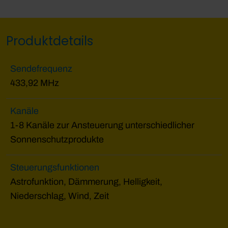
Produktdetails
Sendefrequenz
433,92 MHz
Kanäle
1-8 Kanäle zur Ansteuerung unterschiedlicher
Sonnenschutzprodukte
Steuerungsfunktionen
Astrofunktion, Dämmerung, Helligkeit,
Niederschlag, Wind, Zeit