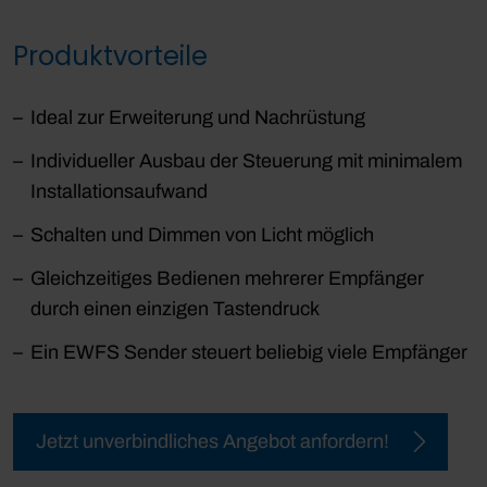
Produktvorteile
Ideal zur Erweiterung und Nachrüstung
Individueller Ausbau der Steuerung mit minimalem
Installationsaufwand
Schalten und Dimmen von Licht möglich
Gleichzeitiges Bedienen mehrerer Empfänger
durch einen einzigen Tastendruck
Ein EWFS Sender steuert beliebig viele Empfänger
Jetzt unverbindliches Angebot anfordern!