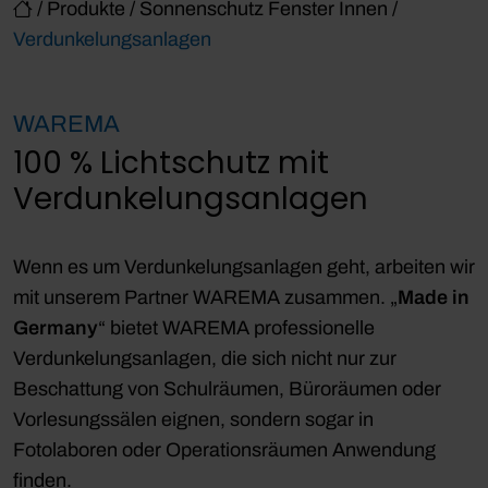
/
Produkte
/
Sonnenschutz Fenster Innen
/
Verdunkelungsanlagen
WAREMA
100 % Lichtschutz mit
Verdunkelungsanlagen
Wenn es um Verdunkelungsanlagen geht, arbeiten wir
mit unserem Partner WAREMA zusammen. „
Made in
Germany
“ bietet WAREMA professionelle
Verdunkelungsanlagen, die sich nicht nur zur
Beschattung von Schulräumen, Büroräumen oder
Vorlesungssälen eignen, sondern sogar in
Fotolaboren oder Operationsräumen Anwendung
finden.