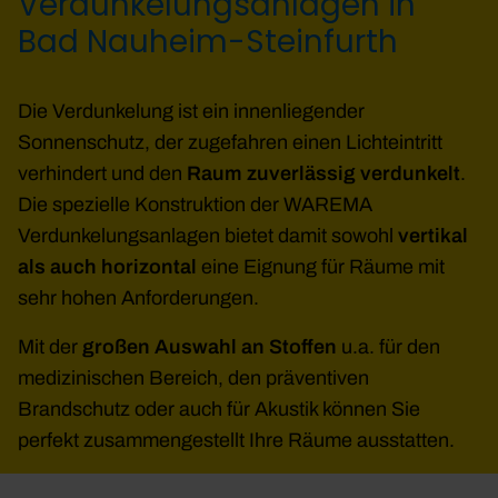
Verdunkelungsanlagen in
Bad Nauheim-Steinfurth
Die Verdunkelung ist ein innenliegender
Sonnenschutz, der zugefahren einen Lichteintritt
verhindert und den
Raum zuverlässig verdunkelt
.
Die spezielle Konstruktion der WAREMA
Verdunkelungsanlagen bietet damit sowohl
vertikal
als auch horizontal
eine Eignung für Räume mit
sehr hohen Anforderungen.
Mit der
großen Auswahl an Stoffen
u.a. für den
medizinischen Bereich, den präventiven
Brandschutz oder auch für Akustik können Sie
perfekt zusammengestellt Ihre Räume ausstatten.