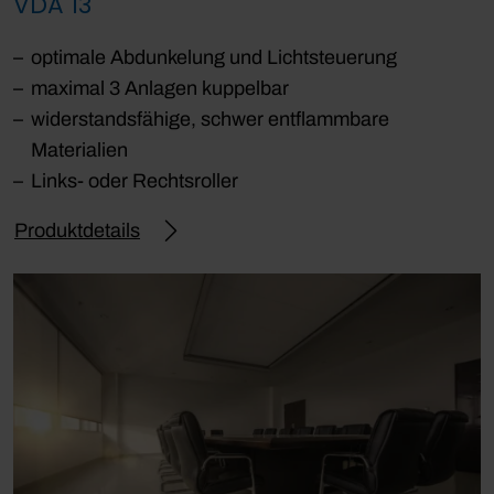
VDA 13
optimale Abdunkelung und Lichtsteuerung
maximal 3 Anlagen kuppelbar
widerstandsfähige, schwer entflammbare
Materialien
Links- oder Rechtsroller
Produktdetails