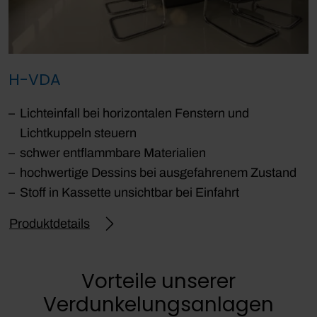
H-VDA
Lichteinfall bei horizontalen Fenstern und
Lichtkuppeln steuern
schwer entflammbare Materialien
hochwertige Dessins bei ausgefahrenem Zustand
Stoff in Kassette unsichtbar bei Einfahrt
Produktdetails
Vorteile unserer
Verdunkelungsanlagen