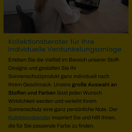
Kollektionsberater für Ihre
individuelle Verdunkelungsanlage
Erleben Sie die Vielfalt im Bereich unserer Stoff-
Designs und gestalten Sie Ihr
Sonnenschutzprodukt ganz individuell nach
Ihrem Geschmack. Unsere
große Auswahl an
Stoffen und Farben
lässt jeden Wunsch
Wirklichkeit werden und verleiht Ihrem
Sonnenschutz eine ganz persönliche Note. Der
Kollektionsberater
inspiriert Sie und hilft Ihnen,
die für Sie passende Farbe zu finden.