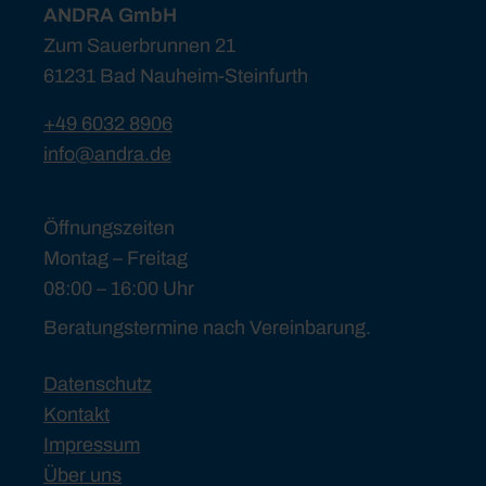
ANDRA GmbH
Zum Sauerbrunnen 21
61231 Bad Nauheim-Steinfurth
+49 6032 8906
info@andra.de
Öffnungszeiten
Montag – Freitag
08:00 – 16:00 Uhr
Beratungstermine nach Vereinbarung.
Datenschutz
Kontakt
Impressum
Über uns