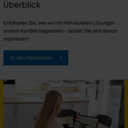
Überblick
Entdecken Sie, wie wir mit individuellen Lösungen
unsere Kunden begeistern – lassen Sie sich davon
inspirieren!
Zu den Referenzen