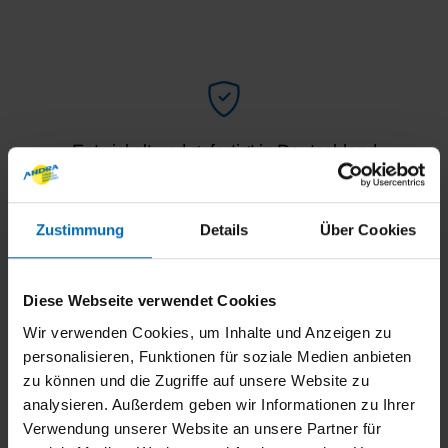
Entwickelt und gefertigt in Deutschland
Zustimmung
Details
Über Cookies
Diese Webseite verwendet Cookies
Maßgefertigt für alle Fenster
Wir verwenden Cookies, um Inhalte und Anzeigen zu
personalisieren, Funktionen für soziale Medien anbieten
zu können und die Zugriffe auf unsere Website zu
analysieren. Außerdem geben wir Informationen zu Ihrer
Verwendung unserer Website an unsere Partner für