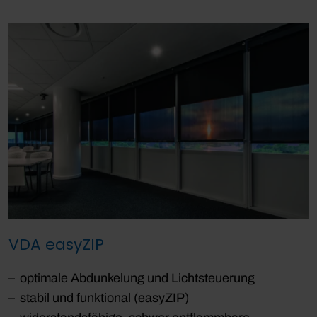
VDA easyZIP
optimale Abdunkelung und Lichtsteuerung
stabil und funktional (easyZIP)