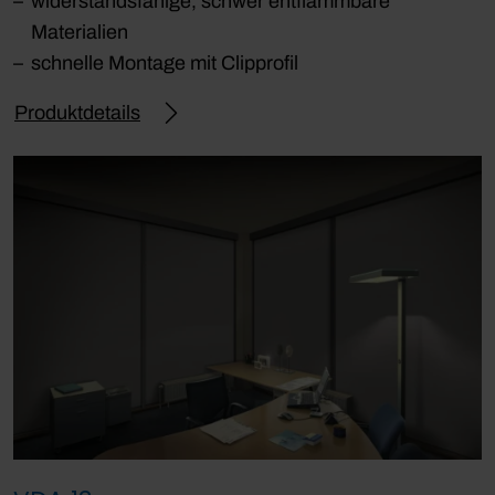
widerstandsfähige, schwer entflammbare
Materialien
schnelle Montage mit Clipprofil
Produktdetails