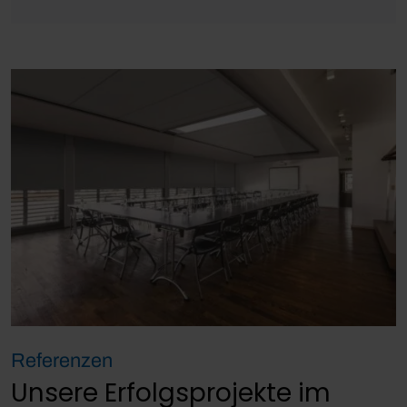
Referenzen
Unsere Erfolgsprojekte im