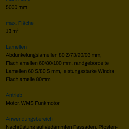
5000 mm
max. Fläche
13 m²
Lamellen
Abdunkelungslamellen 80 Z/73/90/93 mm,
Flachlamellen 60/80/100 mm, randgebördelte
Lamellen 60 S/80 S mm, leistungsstarke Windra
Flachlamelle 80mm
Antrieb
Motor, WMS Funkmotor
Anwendungsbereich
Nachrüstung auf gedämmten Fassaden, Pfosten-