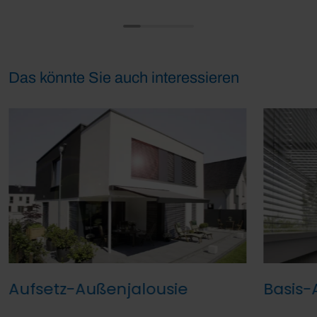
Das könnte Sie auch interessieren
Aufsetz-Außenjalousie
Basis-