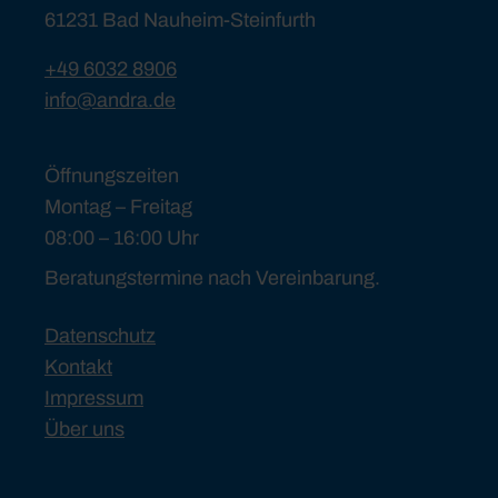
61231 Bad Nauheim-Steinfurth
+49 6032 8906
info@andra.de
Öffnungszeiten
Montag – Freitag
08:00 – 16:00 Uhr
Beratungstermine nach Vereinbarung.
Datenschutz
Kontakt
Impressum
Über uns