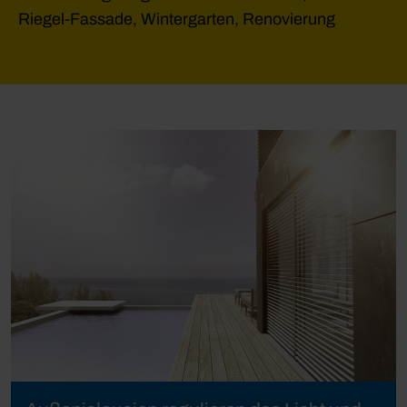
Riegel-Fassade, Wintergarten, Renovierung