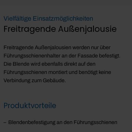
Vielfältige Einsatzmöglichkeiten
Freitragende Außenjalousie
Freitragende Außenjalousien werden nur über
Führungsschienenhalter an der Fassade befestigt.
Die Blende wird ebenfalls direkt auf den
Führungsschienen montiert und benötigt keine
Verbindung zum Gebäude.
Produktvorteile
Blendenbefestigung an den Führungsschienen