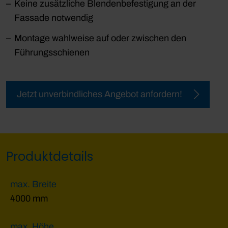
Keine zusätzliche Blendenbefestigung an der
Fassade notwendig
Montage wahlweise auf oder zwischen den
Führungsschienen
Jetzt unverbindliches Angebot anfordern!
Produktdetails
max. Breite
4000 mm
max. Höhe