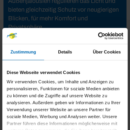
Außenjalousien regulieren das Licht und
bieten gleichzeitig Schutz vor neugierigen
Blicken, für mehr Komfort und
Privatsphäre.
Zustimmung
Details
Über Cookies
Diese Webseite verwendet Cookies
Wir verwenden Cookies, um Inhalte und Anzeigen zu
personalisieren, Funktionen für soziale Medien anbieten
zu können und die Zugriffe auf unsere Website zu
analysieren. Außerdem geben wir Informationen zu Ihrer
Verwendung unserer Website an unsere Partner für
soziale Medien, Werbung und Analysen weiter. Unsere
Partner führen diese Informationen möglicherweise mit