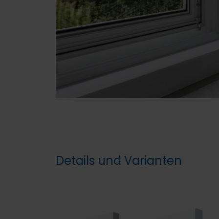
Details und Varianten