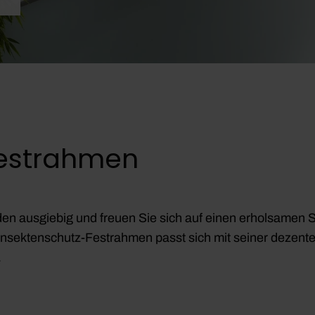
Festrahmen
 ausgiebig und freuen Sie sich auf einen erholsamen S
e Insektenschutz-Festrahmen passt sich mit seiner dezente
.