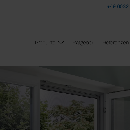
+49 6032
Produkte
Ratgeber
Referenzen