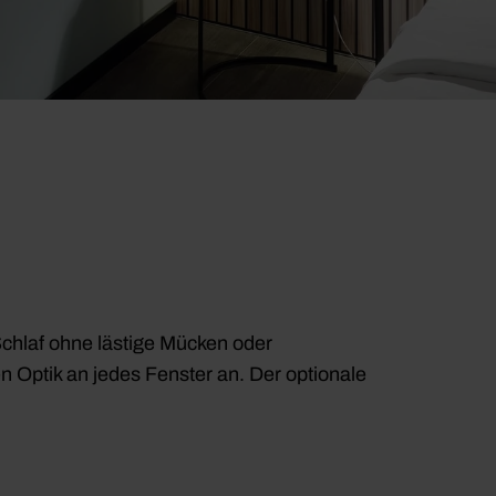
chlaf ohne lästige Mücken oder
n Optik an jedes Fenster an. Der optionale