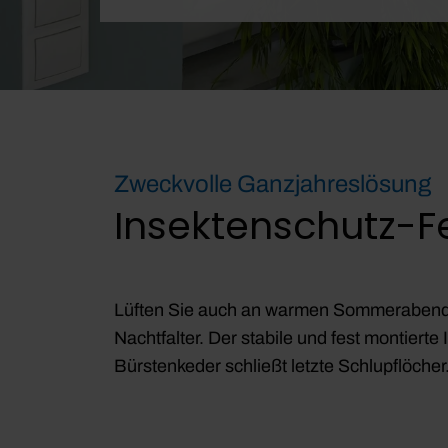
Zweckvolle Ganzjahreslösung
Insektenschutz-
Lüften Sie auch an warmen Sommerabenden
Nachtfalter. Der stabile und fest montiert
Bürstenkeder schließt letzte Schlupflöcher