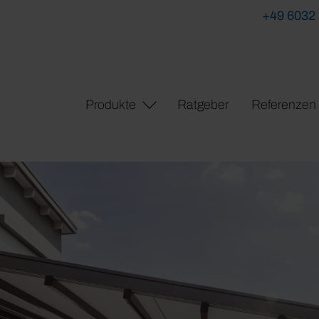
+49 6032
Produkte
Ratgeber
Referenzen