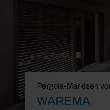
Pergola-Markisen vo
WAREMA