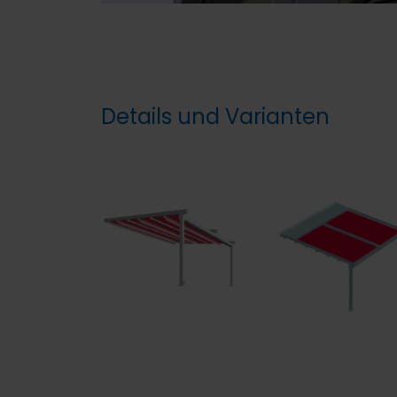
Details und Varianten