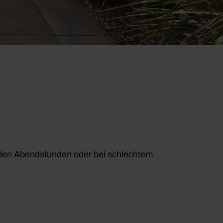
in den Abendstunden oder bei schlechtem