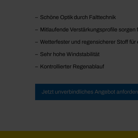
Schöne Optik durch Falttechnik
Mitlaufende Verstärkungsprofile sorgen 
Wetterfester und regensicherer Stoff fu
Sehr hohe Windstabilität
Kontrollierter Regenablauf
Jetzt unverbindliches Angebot anforder