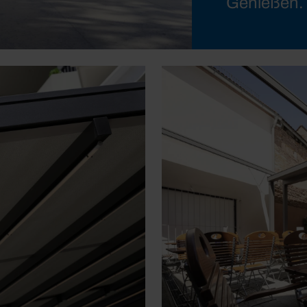
Genießen.