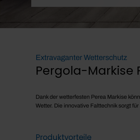
Extravaganter Wetterschutz
Pergola-Markise 
Dank der wetterfesten Perea Markise könne
Wetter. Die innovative Falttechnik sorgt fu
Produktvorteile