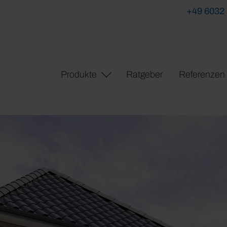
+49 6032
Produkte
Ratgeber
Referenzen