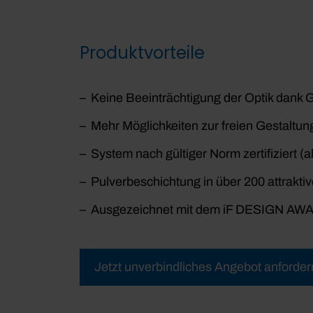
Produktvorteile
Keine Beeinträchtigung der Optik dank 
Mehr Möglichkeiten zur freien Gestaltun
System nach gültiger Norm zertifiziert (
Pulverbeschichtung in über 200 attrak
Ausgezeichnet mit dem iF DESIGN AWAR
Jetzt unverbindliches Angebot anforder