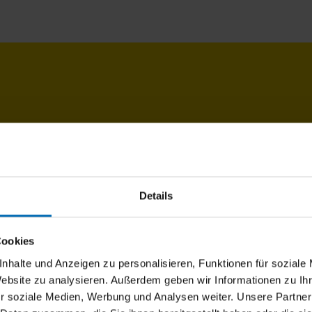
 mm
mm
mm
Details
 mm
Cookies
nhalte und Anzeigen zu personalisieren, Funktionen für soziale
Website zu analysieren. Außerdem geben wir Informationen zu I
r soziale Medien, Werbung und Analysen weiter. Unsere Partner