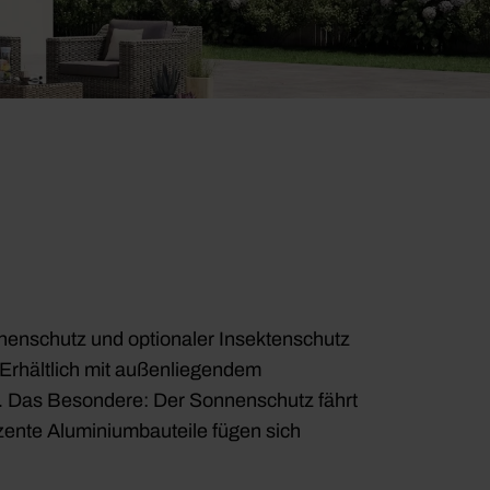
nenschutz und optionaler Insektenschutz
 Erhältlich mit außenliegendem
. Das Besondere: Der Sonnenschutz fährt
ezente Aluminiumbauteile fügen sich