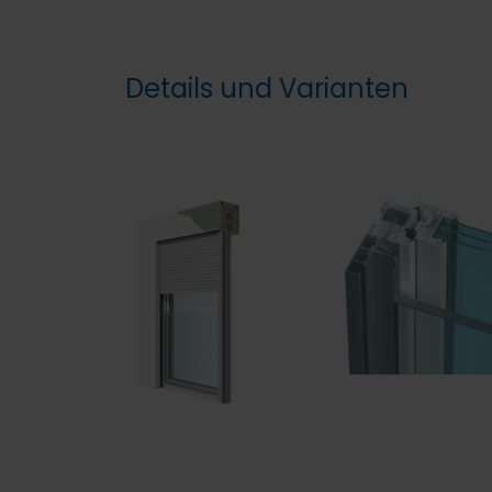
Details und Varianten