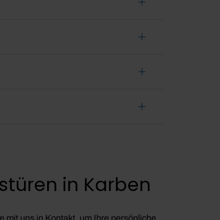
stüren in Karben
 mit uns in Kontakt, um Ihre persönliche