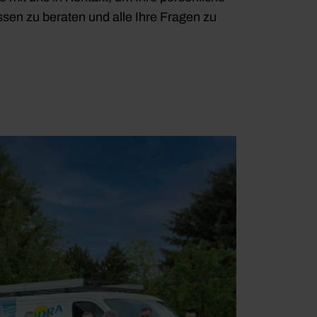
sen zu beraten und alle Ihre Fragen zu