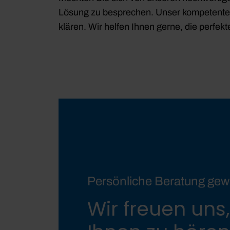
Lösung zu besprechen. Unser kompetentes T
klären. Wir helfen Ihnen gerne, die perfek
Persönliche Beratung ge
Wir freuen uns