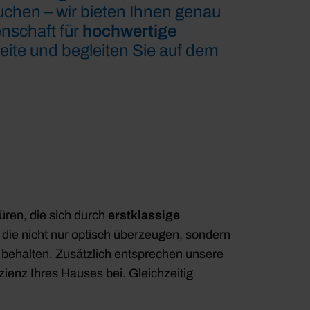
chen – wir bieten Ihnen genau
nschaft für
hochwertige
eite und begleiten Sie auf dem
ren, die sich durch
erstklassige
 die nicht nur optisch überzeugen, sondern
 behalten. Zusätzlich entsprechen unsere
zienz Ihres Hauses bei. Gleichzeitig