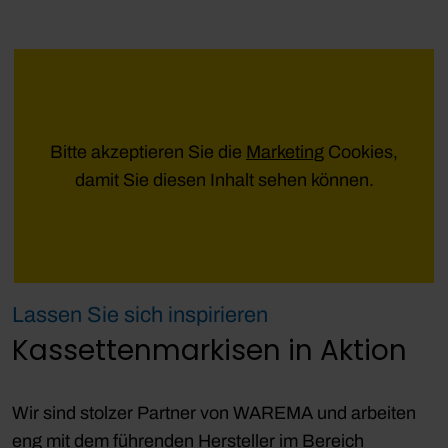
Bitte akzeptieren Sie die
Marketing
Cookies,
damit Sie diesen Inhalt sehen können.
Lassen Sie sich inspirieren
Kassettenmarkisen in Aktion
Wir sind stolzer Partner von WAREMA und arbeiten
eng mit dem führenden Hersteller im Bereich