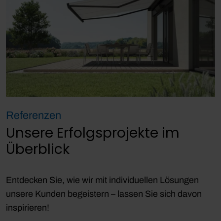
Referenzen
Unsere Erfolgsprojekte im
Überblick
Entdecken Sie, wie wir mit individuellen Lösungen
unsere Kunden begeistern – lassen Sie sich davon
inspirieren!