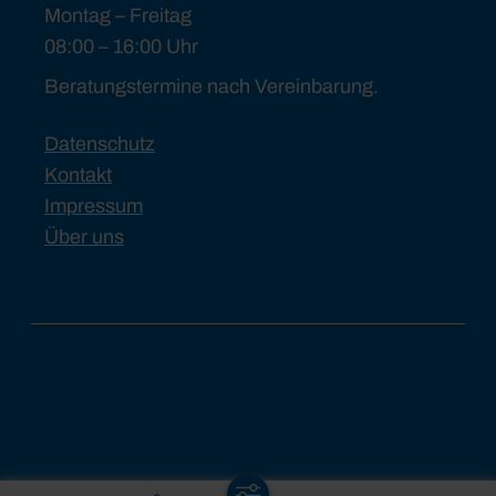
Montag – Freitag
08:00 – 16:00 Uhr
Beratungstermine nach Vereinbarung.
Datenschutz
Kontakt
Impressum
Über uns