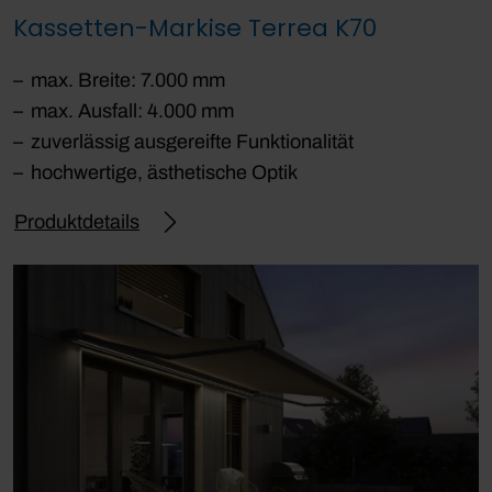
Kassetten-Markise Terrea K70
max. Breite: 7.000 mm
max. Ausfall: 4.000 mm
zuverlässig ausgereifte Funktionalität
hochwertige, ästhetische Optik
Produktdetails