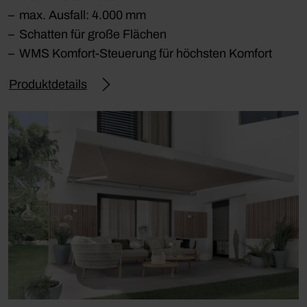
max. Ausfall: 4.000 mm
Schatten für große Flächen
WMS Komfort-Steuerung für höchsten Komfort
Produktdetails