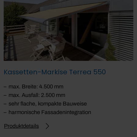
Kassetten-Markise Terrea 550
max. Breite: 4.500 mm
max. Ausfall: 2.500 mm
sehr flache, kompakte Bauweise
harmonische Fassadenintegration
Produktdetails