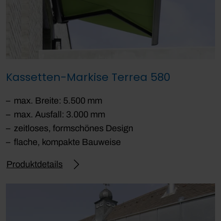
Kassetten-Markise Terrea 580
max. Breite: 5.500 mm
max. Ausfall: 3.000 mm
zeitloses, formschönes Design
flache, kompakte Bauweise
Produktdetails