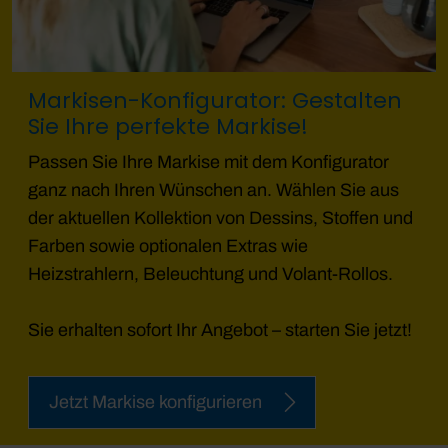
Markisen-Konfigurator: Gestalten
Sie Ihre perfekte Markise!
Passen Sie Ihre Markise mit dem Konfigurator
ganz nach Ihren Wünschen an. Wählen Sie aus
der aktuellen Kollektion von Dessins, Stoffen und
Farben sowie optionalen Extras wie
Heizstrahlern, Beleuchtung und Volant-Rollos.
Sie erhalten sofort Ihr Angebot – starten Sie jetzt!
Jetzt Markise konfigurieren