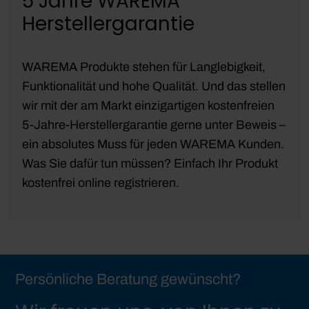
5 Jahre WAREMA
Herstellergarantie
WAREMA Produkte stehen für Langlebigkeit,
Funktionalität und hohe Qualität. Und das stellen
wir mit der am Markt einzigartigen kostenfreien
5-Jahre-Herstellergarantie gerne unter Beweis –
ein absolutes Muss für jeden WAREMA Kunden.
Was Sie dafür tun müssen? Einfach Ihr Produkt
kostenfrei online registrieren.
Persönliche Beratung gewünscht?