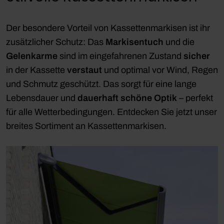
Der besondere Vorteil von Kassettenmarkisen ist ihr
zusätzlicher Schutz: Das
Markisentuch
und die
Gelenkarme
sind im eingefahrenen Zustand
sicher
in der Kassette
verstaut
und optimal vor Wind, Regen
und Schmutz geschützt. Das sorgt für eine lange
Lebensdauer und
dauerhaft schöne Optik
– perfekt
für alle Wetterbedingungen. Entdecken Sie jetzt unser
breites Sortiment an Kassettenmarkisen.