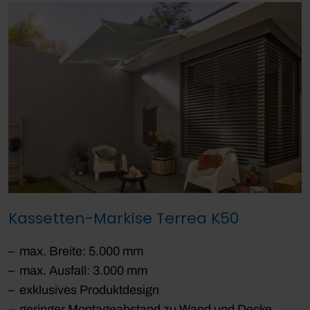
Kassetten-Markise Terrea K50
max. Breite: 5.000 mm
max. Ausfall: 3.000 mm
exklusives Produktdesign
geringer Montageabstand zu Wand und Decke