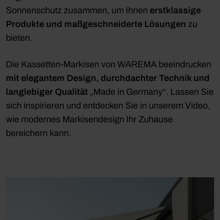
Sonnenschutz zusammen, um Ihnen
erstklassige
Produkte und maßgeschneiderte Lösungen
zu
bieten.
Die Kassetten-Markisen von WAREMA beeindrucken
mit elegantem Design, durchdachter Technik und
langlebiger Qualität
„Made in Germany“. Lassen Sie
sich inspirieren und entdecken Sie in unserem Video,
wie modernes Markisendesign Ihr Zuhause
bereichern kann.