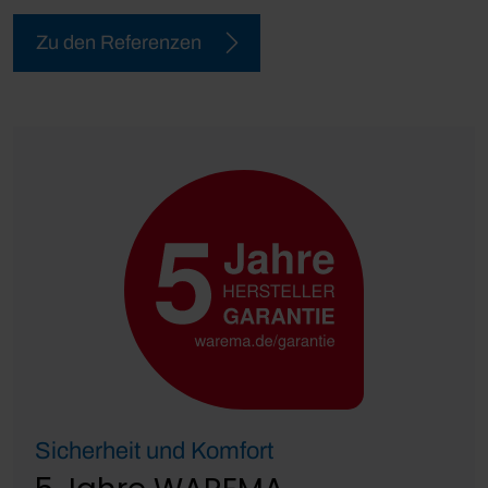
Zu den Referenzen
Sicherheit und Komfort